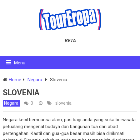
BETA
Menu
Home
Negara
Slovenia
SLOVENIA
Negara
0
slovenia
Negara kecil bernuansa alam, pas bagi anda yang suka berwisata
petualang mengenal budaya dan bangunan tua dari abad
pertengahan. Kastil dan gua-gua besar masih bisa dinikmati