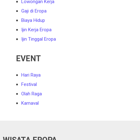
Lowongan Kerja
Gaji di Eropa
Biaya Hidup
Ijin Kerja Eropa
Ijin Tinggal Eropa
EVENT
Hari Raya
Festival
Olah Raga
Karnaval