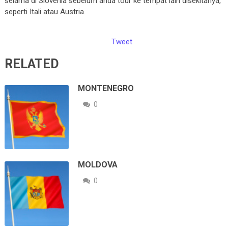
selama di Slovenia sebelum anda tour ke tempat lain disekitanya,
seperti Itali atau Austria.
Tweet
RELATED
MONTENEGRO
0
MOLDOVA
0