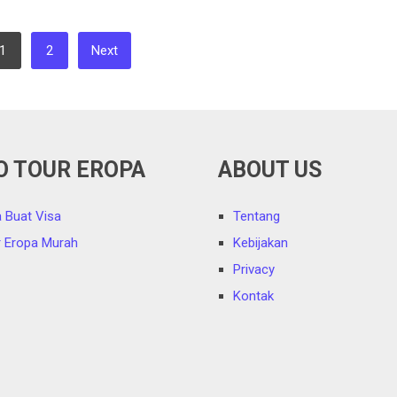
1
2
Next
O TOUR EROPA
ABOUT US
 Buat Visa
Tentang
r Eropa Murah
Kebijakan
Privacy
Kontak