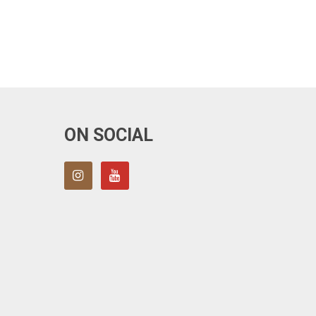
ON SOCIAL