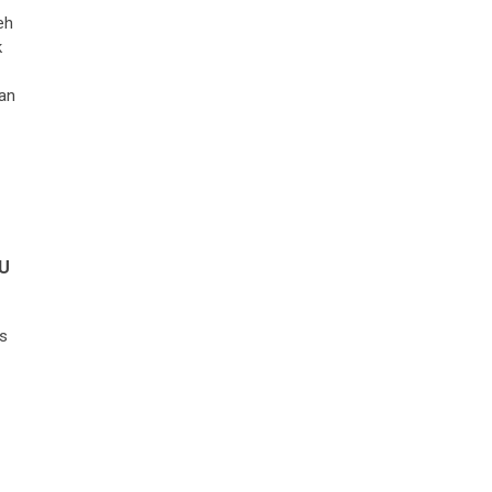
eh
k
an
U
us