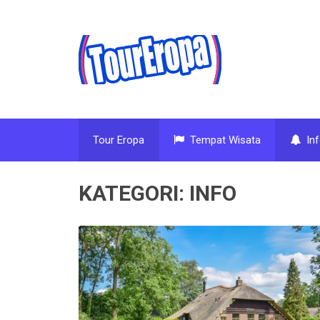
Tour Eropa
Tempat Wisata
Inf
KATEGORI:
INFO