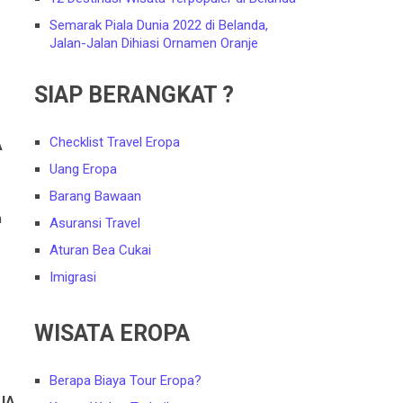
Semarak Piala Dunia 2022 di Belanda,
Jalan-Jalan Dihiasi Ornamen Oranje
SIAP BERANGKAT ?
Checklist Travel Eropa
A
Uang Eropa
Barang Bawaan
n
Asuransi Travel
Aturan Bea Cukai
Imigrasi
WISATA EROPA
Berapa Biaya Tour Eropa?
JA