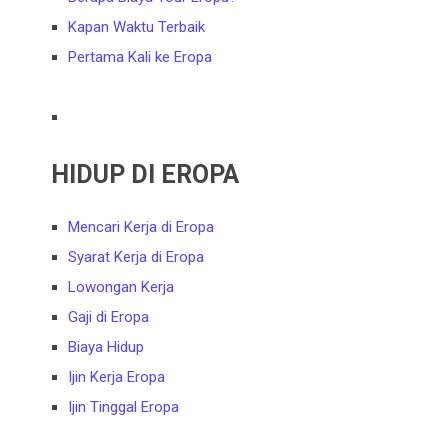
Kapan Waktu Terbaik
Pertama Kali ke Eropa
HIDUP DI EROPA
Mencari Kerja di Eropa
Syarat Kerja di Eropa
Lowongan Kerja
Gaji di Eropa
Biaya Hidup
Ijin Kerja Eropa
Ijin Tinggal Eropa