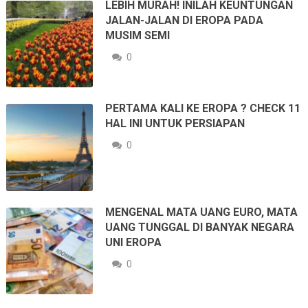
LEBIH MURAH! INILAH KEUNTUNGAN
JALAN-JALAN DI EROPA PADA
MUSIM SEMI
0
PERTAMA KALI KE EROPA ? CHECK 11
HAL INI UNTUK PERSIAPAN
0
MENGENAL MATA UANG EURO, MATA
UANG TUNGGAL DI BANYAK NEGARA
UNI EROPA
0