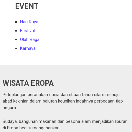
EVENT
Hari Raya
Festival
Olah Raga
Karnaval
WISATA EROPA
Petualangan peradaban dunia dari ribuan tahun silam menuju
abad kekinian dalam balutan keunikan indahnya perbedaan tiap
negara
Budaya, bangunan,makanan dan pesona alam menjadikan liburan
di Eropa begitu mengesankan