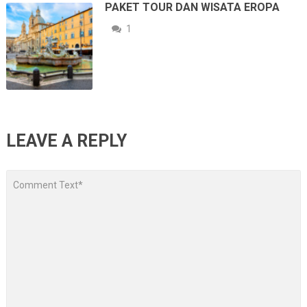
PAKET TOUR DAN WISATA EROPA
1
LEAVE A REPLY