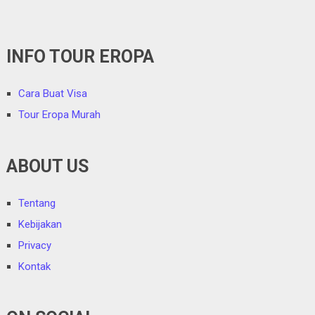
INFO TOUR EROPA
Cara Buat Visa
Tour Eropa Murah
ABOUT US
Tentang
Kebijakan
Privacy
Kontak