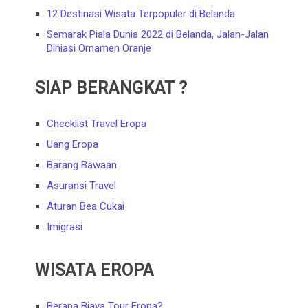
12 Destinasi Wisata Terpopuler di Belanda
Semarak Piala Dunia 2022 di Belanda, Jalan-Jalan
Dihiasi Ornamen Oranje
SIAP BERANGKAT ?
Checklist Travel Eropa
Uang Eropa
Barang Bawaan
Asuransi Travel
Aturan Bea Cukai
Imigrasi
WISATA EROPA
Berapa Biaya Tour Eropa?