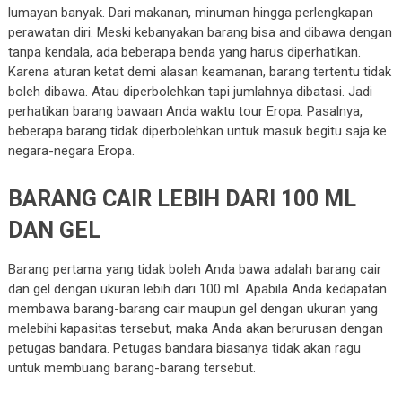
lumayan banyak. Dari makanan, minuman hingga perlengkapan
perawatan diri. Meski kebanyakan barang bisa and dibawa dengan
tanpa kendala, ada beberapa benda yang harus diperhatikan.
Karena aturan ketat demi alasan keamanan, barang tertentu tidak
boleh dibawa. Atau diperbolehkan tapi jumlahnya dibatasi. Jadi
perhatikan barang bawaan Anda waktu tour Eropa. Pasalnya,
beberapa barang tidak diperbolehkan untuk masuk begitu saja ke
negara-negara Eropa.
BARANG CAIR LEBIH DARI 100 ML
DAN GEL
Barang pertama yang tidak boleh Anda bawa adalah barang cair
dan gel dengan ukuran lebih dari 100 ml. Apabila Anda kedapatan
membawa barang-barang cair maupun gel dengan ukuran yang
melebihi kapasitas tersebut, maka Anda akan berurusan dengan
petugas bandara. Petugas bandara biasanya tidak akan ragu
untuk membuang barang-barang tersebut.