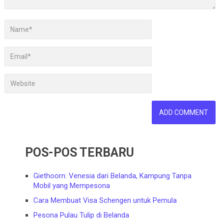
POS-POS TERBARU
Giethoorn: Venesia dari Belanda, Kampung Tanpa
Mobil yang Mempesona
Cara Membuat Visa Schengen untuk Pemula
Pesona Pulau Tulip di Belanda