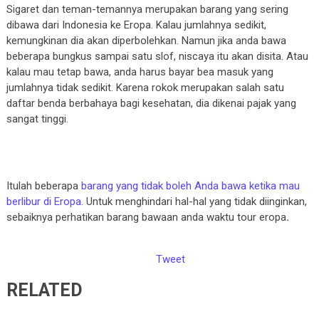
Sigaret dan teman-temannya merupakan barang yang sering
dibawa dari Indonesia ke Eropa. Kalau jumlahnya sedikit,
kemungkinan dia akan diperbolehkan. Namun jika anda bawa
beberapa bungkus sampai satu slof, niscaya itu akan disita. Atau
kalau mau tetap bawa, anda harus bayar bea masuk yang
jumlahnya tidak sedikit. Karena rokok merupakan salah satu
daftar benda berbahaya bagi kesehatan, dia dikenai pajak yang
sangat tinggi.
Itulah beberapa
barang yang tidak boleh Anda bawa ketika mau
berlibur di Eropa
. Untuk menghindari hal-hal yang tidak diinginkan,
sebaiknya perhatikan barang bawaan anda waktu tour eropa
.
Tweet
RELATED