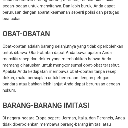
segan-segan untuk menyitanya. Dan lebih buruk, Anda dapat
berurusan dengan aparat keamanan seperti polisi dan petugas
bea cukai..
OBAT-OBATAN
Obat-obatan adalah barang selanjutnya yang tidak diperbolehkan
untuk dibawa. Obat-obatan dapat Anda bawa apabila Anda
memiliki resep dari dokter yang membuktikan bahwa Anda
memang diharuskan untuk mengkonsumsi obat-obat tersebut.
Apabila Anda kedapatan membawa obat-obatan tanpa resep
dokter, maka bersiaplah untuk berurusan dengan petugas
bandara atau bahkan lebih lanjut Anda dapat berurusan dengan
hukum.
BARANG-BARANG IMITASI
Di negara-negara Eropa seperti Jerman, Italia, dan Perancis, Anda
tidak diperbolehkan membawa barang-barang imitasi atau