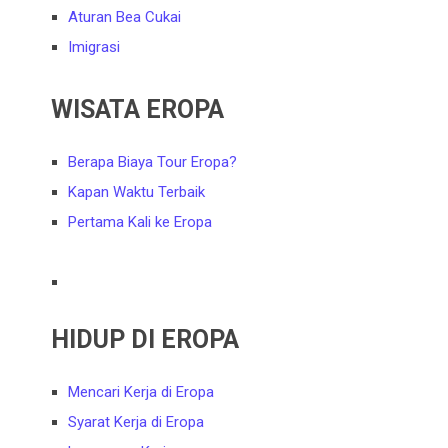
Aturan Bea Cukai
Imigrasi
WISATA EROPA
Berapa Biaya Tour Eropa?
Kapan Waktu Terbaik
Pertama Kali ke Eropa
HIDUP DI EROPA
Mencari Kerja di Eropa
Syarat Kerja di Eropa