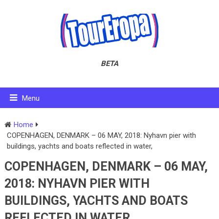
BETA
Menu
Home
COPENHAGEN, DENMARK – 06 MAY, 2018: Nyhavn pier with
buildings, yachts and boats reflected in water,
COPENHAGEN, DENMARK – 06 MAY,
2018: NYHAVN PIER WITH
BUILDINGS, YACHTS AND BOATS
REFLECTED IN WATER,