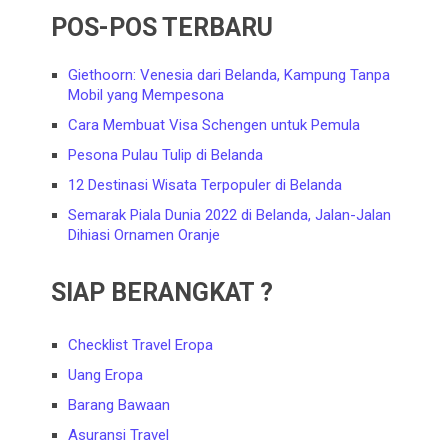
POS-POS TERBARU
Giethoorn: Venesia dari Belanda, Kampung Tanpa
Mobil yang Mempesona
Cara Membuat Visa Schengen untuk Pemula
Pesona Pulau Tulip di Belanda
12 Destinasi Wisata Terpopuler di Belanda
Semarak Piala Dunia 2022 di Belanda, Jalan-Jalan
Dihiasi Ornamen Oranje
SIAP BERANGKAT ?
Checklist Travel Eropa
Uang Eropa
Barang Bawaan
Asuransi Travel