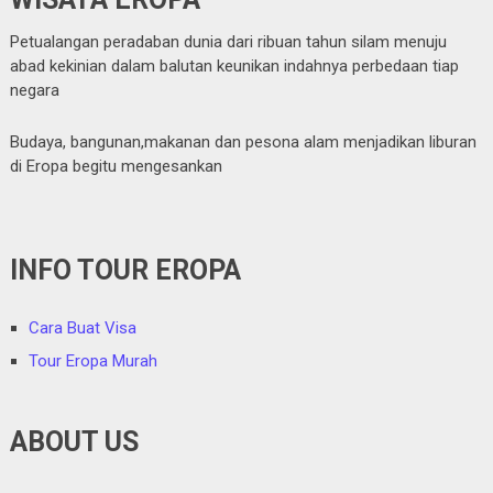
Petualangan peradaban dunia dari ribuan tahun silam menuju
abad kekinian dalam balutan keunikan indahnya perbedaan tiap
negara
Budaya, bangunan,makanan dan pesona alam menjadikan liburan
di Eropa begitu mengesankan
INFO TOUR EROPA
Cara Buat Visa
Tour Eropa Murah
ABOUT US