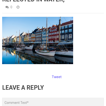
0
Tweet
LEAVE A REPLY