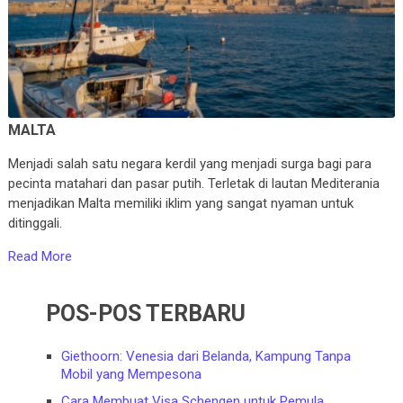
MALTA
Menjadi salah satu negara kerdil yang menjadi surga bagi para
pecinta matahari dan pasar putih. Terletak di lautan Mediterania
menjadikan Malta memiliki iklim yang sangat nyaman untuk
ditinggali.
Read More
POS-POS TERBARU
Giethoorn: Venesia dari Belanda, Kampung Tanpa
Mobil yang Mempesona
Cara Membuat Visa Schengen untuk Pemula