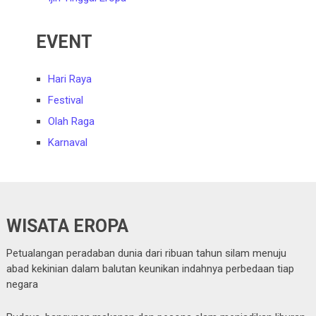
EVENT
Hari Raya
Festival
Olah Raga
Karnaval
WISATA EROPA
Petualangan peradaban dunia dari ribuan tahun silam menuju
abad kekinian dalam balutan keunikan indahnya perbedaan tiap
negara