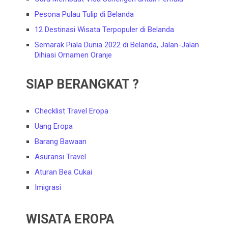
Pesona Pulau Tulip di Belanda
12 Destinasi Wisata Terpopuler di Belanda
Semarak Piala Dunia 2022 di Belanda, Jalan-Jalan
Dihiasi Ornamen Oranje
SIAP BERANGKAT ?
Checklist Travel Eropa
Uang Eropa
Barang Bawaan
Asuransi Travel
Aturan Bea Cukai
Imigrasi
WISATA EROPA