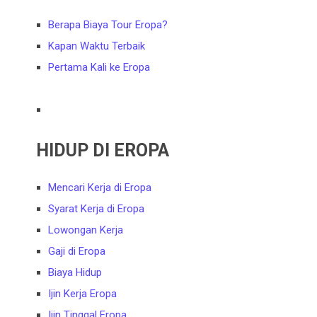
Berapa Biaya Tour Eropa?
Kapan Waktu Terbaik
Pertama Kali ke Eropa
HIDUP DI EROPA
Mencari Kerja di Eropa
Syarat Kerja di Eropa
Lowongan Kerja
Gaji di Eropa
Biaya Hidup
Ijin Kerja Eropa
Ijin Tinggal Eropa