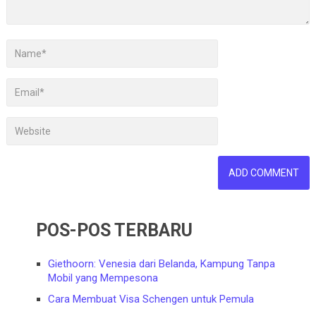
POS-POS TERBARU
Giethoorn: Venesia dari Belanda, Kampung Tanpa
Mobil yang Mempesona
Cara Membuat Visa Schengen untuk Pemula