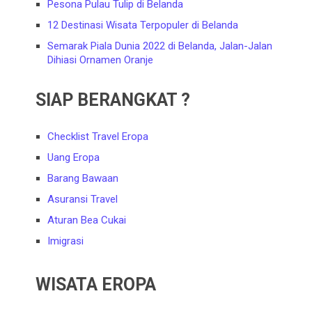
Pesona Pulau Tulip di Belanda
12 Destinasi Wisata Terpopuler di Belanda
Semarak Piala Dunia 2022 di Belanda, Jalan-Jalan
Dihiasi Ornamen Oranje
SIAP BERANGKAT ?
Checklist Travel Eropa
Uang Eropa
Barang Bawaan
Asuransi Travel
Aturan Bea Cukai
Imigrasi
WISATA EROPA