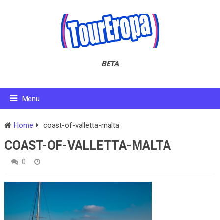
BETA
Menu
Home
coast-of-valletta-malta
COAST-OF-VALLETTA-MALTA
0